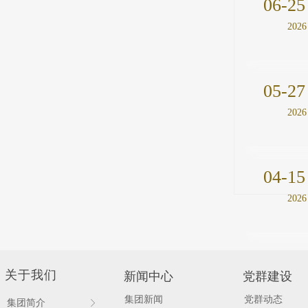
06-25
2026
05-27
2026
04-15
2026
关于我们
新闻中心
党群建设
集团新闻
党群动态
集团简介
ꁕ