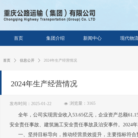
首页
集团介绍
新闻中心
现代物
首页
ꄲ
信息公开
ꄲ
2024年生产经营情况
2024年生产经营情况
浏览量：
3165
发布时间：
2025-01-22
넶
全年，公司实现营业收入53.65亿元，企业资产总额6
安全责任事故、建筑施工安全责任事故及治安事件。2024
一、坚持目标导向，推动经营质效提升，主要指标符合