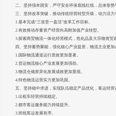
二、坚持强本固安，严守安全环保底线红线，总体形势
三、坚持改革突破，推动传统经营转型升级，动力活力
1.基本完成“三攻坚一盘活”改革工作目标。
2.有效推动存量资产经营向高附加值产业转型。
3.探索商贸物流一体化经营模式，危化品及大宗物资贸
四、坚持蓄势聚能，强化核心产业提质，物流主业更加
1.国际物流通道运行质效更加显著。
2.货运物流核心产业发展更加强劲。
3.物流仓储差异化发展成效更加显现。
4.特色物流运营实力更加巩固。
五、坚持稳中求进，实现队伍稳定产品优化，客运经营
1.出租车经营持续稳定。
2.都市客运服务能力持续提升。
3.班线客运发展有序。