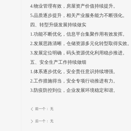
4.物业管理有效，房屋资产价值持续提升。
5.品质逐步提升，相关产业服务能力不断强化。
四、转型升级发展持续做实
1.功能不断优化，信息平台集聚作用有效发挥。
2.发展思路清晰，仓储资源多元化转型取得实效
3.发展定位明确，码头资源优化利用稳步推进。
五、安全生产工作持续做细
1.体系逐步优化，安全责任意识持续增强。
2.工作措施得当，安全专项行动推进有力。
3.防疫防控到位，企业发展环境稳定和谐。
前一个：
无
ꄴ
后一个：
无
ꄲ