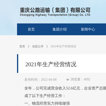
首页
集团介绍
新闻中心
首页
ꄲ
信息公开
ꄲ
2021年生产经营情况
2021年生产经营情况
浏览量：
4092
发布时间：
2022-04-08
넶
全年，公司完成营业收入52.6亿元，企业资产
成了以下生产经营工作：
一、物流经营实力持续做强