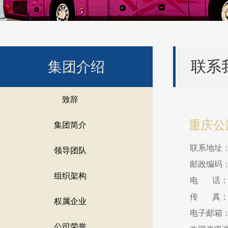
联系
集团介绍
致辞
重庆公
集团简介
联系地址
领导团队
邮政编码
组织架构
电 话：02
传 真：02
权属企业
电子邮箱
公司荣誉