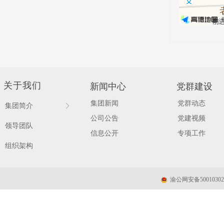
关于我们
新闻中心
党群建设
集团新闻
党群动态
集团简介
ꁕ
公司公告
党建视频
领导团队
信息公开
专项工作
组织架构
渝公网安备50010302