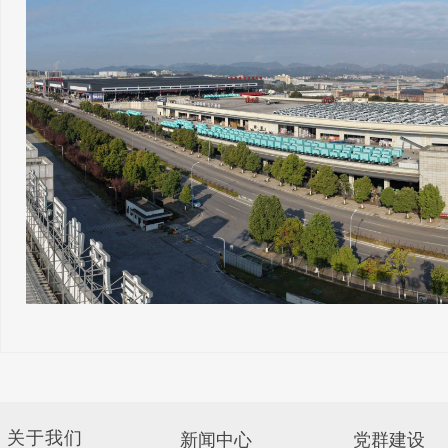
关于我们
新闻中心
党群建设